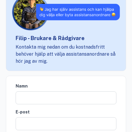
Filip - Brukare & Rådgivare
Kontakta mig nedan om du kostnadsfritt
behöver hjälp att välja assistansanordnare så
hör jag av mig.
Namn
E-post