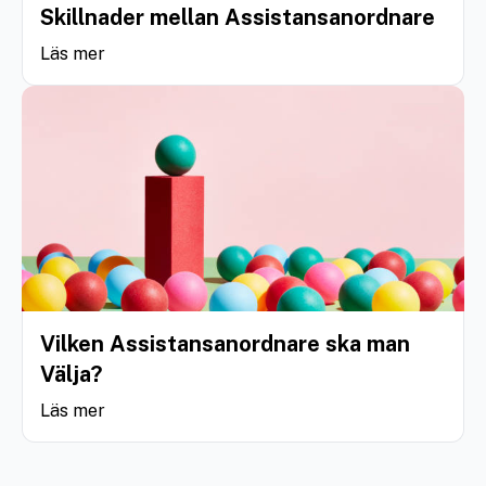
Skillnader mellan Assistansanordnare
Läs mer
Vilken Assistansanordnare ska man
Välja?
Läs mer