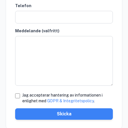
Telefon
Meddelande (valfritt)
Jag accepterar hantering av informationen i
enlighet med
GDPR & Integritetspolicy
.
Skicka