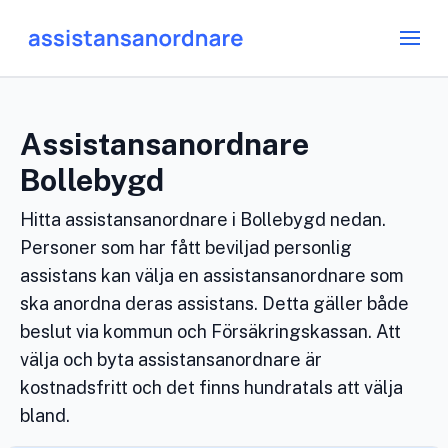
Assistansanordnare
Bollebygd
Hitta assistansanordnare i Bollebygd nedan.
Personer som har fått beviljad personlig
assistans kan välja en assistansanordnare som
ska anordna deras assistans. Detta gäller både
beslut via kommun och Försäkringskassan. Att
välja och byta assistansanordnare är
kostnadsfritt och det finns hundratals att välja
bland.