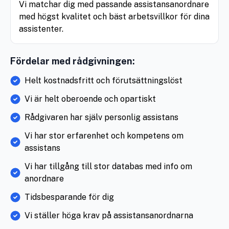
Vi matchar dig med passande assistansanordnare
med högst kvalitet och bäst arbetsvillkor för dina
assistenter.
Fördelar med rådgivningen:
Helt kostnadsfritt och förutsättningslöst
Vi är helt oberoende och opartiskt
Rådgivaren har själv personlig assistans
Vi har stor erfarenhet och kompetens om
assistans
Vi har tillgång till stor databas med info om
anordnare
Tidsbesparande för dig
Vi ställer höga krav på assistansanordnarna