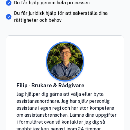
Du får hjälp genom hela processen
Du får juridisk hjälp för att säkerställa dina
rättigheter och behov
Filip - Brukare & Rådgivare
Jag hjälper dig gärna att välja eller byta
assistansanordnare. Jag har själv personlig
assistans i egen regi och har stor kompetens
om assistansbranschen. Lämna dina uppgifter
i formuläret ovan så kontaktar jag dig så
snabbt jag kan, senast inom 24 timmar.