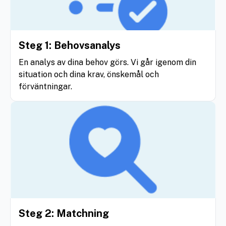
Steg 1: Behovsanalys
En analys av dina behov görs. Vi går igenom din
situation och dina krav, önskemål och
förväntningar.
Steg 2: Matchning