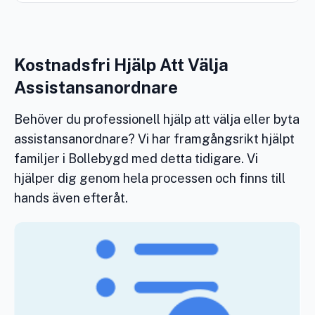
Kostnadsfri Hjälp Att Välja
Assistansanordnare
Behöver du professionell hjälp att välja eller byta
assistansanordnare? Vi har framgångsrikt hjälpt
familjer i Bollebygd med detta tidigare. Vi
hjälper dig genom hela processen och finns till
hands även efteråt.