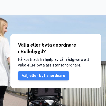
Välja eller byta anordnare
i Bollebygd?
Få kostnadsfri hjälp av vår rådgivare att
välja eller byta assistansanordnare.
Välj eller byt anordnare