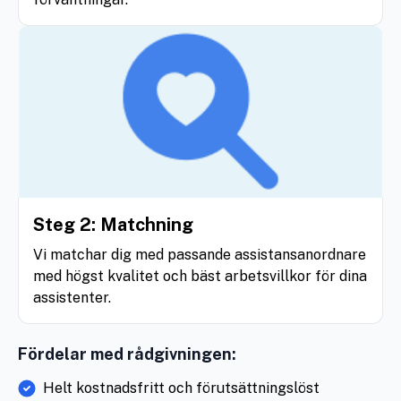
Steg 2: Matchning
Vi matchar dig med passande assistansanordnare
med högst kvalitet och bäst arbetsvillkor för dina
assistenter.
Fördelar med rådgivningen:
Helt kostnadsfritt och förutsättningslöst