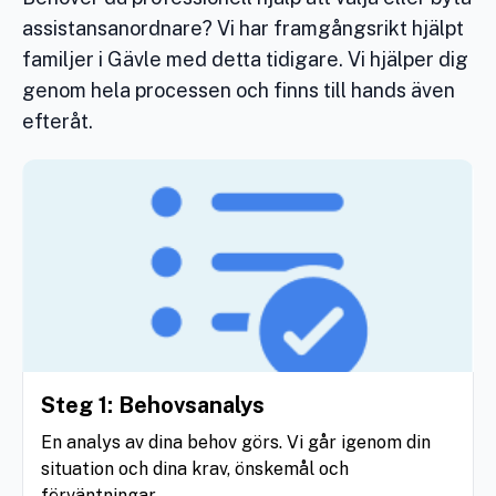
assistansanordnare? Vi har framgångsrikt hjälpt
familjer i Gävle med detta tidigare. Vi hjälper dig
genom hela processen och finns till hands även
efteråt.
Steg 1: Behovsanalys
En analys av dina behov görs. Vi går igenom din
situation och dina krav, önskemål och
förväntningar.