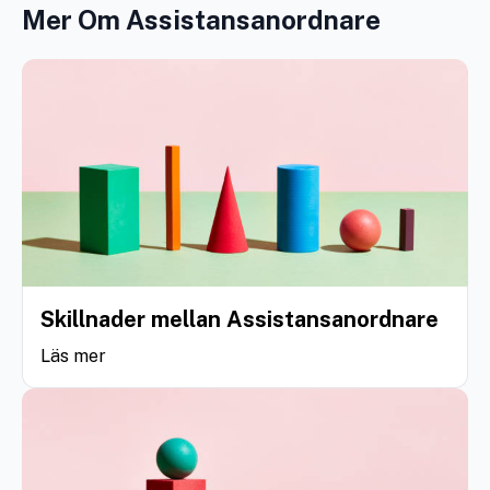
Mer Om Assistansanordnare
Skillnader mellan Assistansanordnare
Läs mer