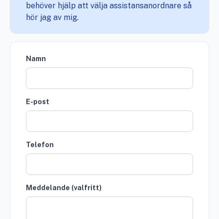
behöver hjälp att välja assistansanordnare så
hör jag av mig.
Namn
E-post
Telefon
Meddelande (valfritt)