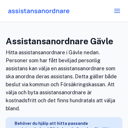
Assistansanordnare Gävle
Hitta assistansanordnare i Gävle nedan.
Personer som har fått beviljad personlig
assistans kan välja en assistansanordnare som
ska anordna deras assistans. Detta gäller både
beslut via kommun och Försäkringskassan. Att
välja och byta assistansanordnare är
kostnadsfritt och det finns hundratals att välja
bland.
Behöver du hjälp att hitta passande