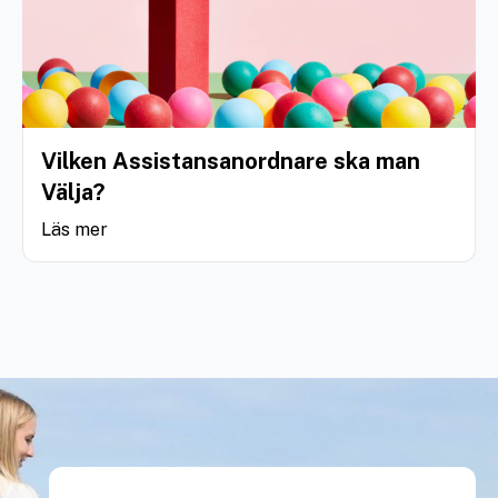
Vilken Assistansanordnare ska man
Välja?
Läs mer