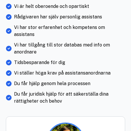
Vi är helt oberoende och opartiskt
Rådgivaren har själv personlig assistans
Vi har stor erfarenhet och kompetens om
assistans
Vi har tillgång till stor databas med info om
anordnare
Tidsbesparande för dig
Vi ställer höga krav på assistansanordnarna
Du får hjälp genom hela processen
Du får juridisk hjälp för att säkerställa dina
rättigheter och behov