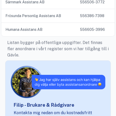
Särnmark Assistans AB
556506-3772
Frösunda Personlig Assistans AB
556386-7398
Humana Assistans AB
556605-3996
Listan bygger på offentliga uppgifter. Det finnas
fler anordnare i vårt register som vi har tillgång till i
Gävle.
Filip - Brukare & Rådgivare
Kontakta mig nedan om du kostnadsfritt