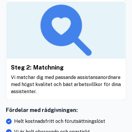
Steg 2: Matchning
Vi matchar dig med passande assistansanordnare
med högst kvalitet och bäst arbetsvillkor för dina
assistenter.
Fördelar med rådgivningen:
Helt kostnadsfritt och förutsättningslöst
Vi är helt oberoende och opartiskt