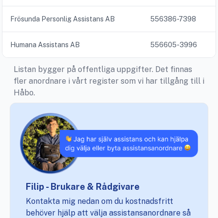
Frösunda Personlig Assistans AB
556386-7398
Humana Assistans AB
556605-3996
Listan bygger på offentliga uppgifter. Det finnas
fler anordnare i vårt register som vi har tillgång till i
Håbo.
Filip - Brukare & Rådgivare
Kontakta mig nedan om du kostnadsfritt
behöver hjälp att välja assistansanordnare så