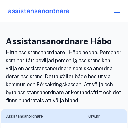
Assistansanordnare Håbo
Hitta assistansanordnare i Håbo nedan. Personer
som har fått beviljad personlig assistans kan
välja en assistansanordnare som ska anordna
deras assistans. Detta gäller både beslut via
kommun och Försäkringskassan. Att välja och
byta assistansanordnare är kostnadsfritt och det
finns hundratals att välja bland.
Assistansanordnare
Org.nr