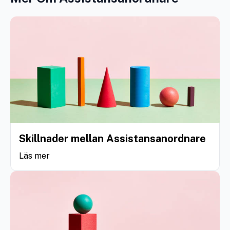
Skillnader mellan Assistansanordnare
Läs mer