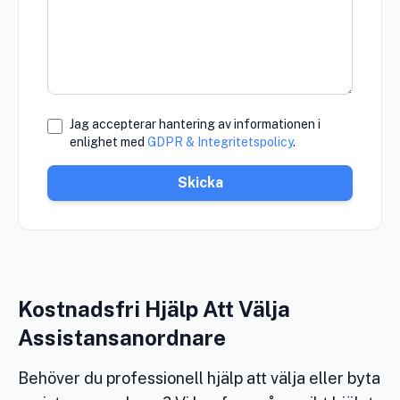
Jag accepterar hantering av informationen i
enlighet med
GDPR & Integritetspolicy
.
Skicka
Kostnadsfri Hjälp Att Välja
Assistansanordnare
Behöver du professionell hjälp att välja eller byta