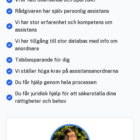
Rådgivaren har själv personlig assistans
Vi har stor erfarenhet och kompetens om
assistans
Vi har tillgång till stor databas med info om
anordnare
Tidsbesparande för dig
Vi ställer höga krav på assistansanordnarna
Du får hjälp genom hela processen
Du får juridisk hjälp för att säkerställa dina
rättigheter och behov