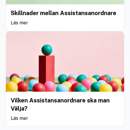
Skillnader mellan Assistansanordnare
Läs mer
Vilken Assistansanordnare ska man
Välja?
Läs mer