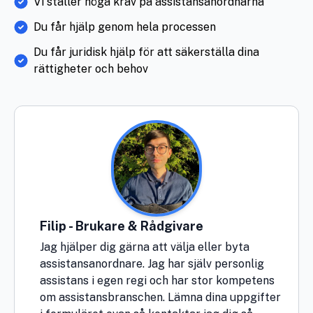
Vi ställer höga krav på assistansanordnarna
Du får hjälp genom hela processen
Du får juridisk hjälp för att säkerställa dina
rättigheter och behov
Filip - Brukare & Rådgivare
Jag hjälper dig gärna att välja eller byta
assistansanordnare. Jag har själv personlig
assistans i egen regi och har stor kompetens
om assistansbranschen. Lämna dina uppgifter