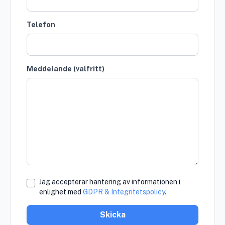
Telefon
Meddelande (valfritt)
Jag accepterar hantering av informationen i
enlighet med
GDPR & Integritetspolicy
.
Skicka