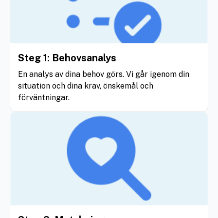
Steg 1: Behovsanalys
En analys av dina behov görs. Vi går igenom din
situation och dina krav, önskemål och
förväntningar.