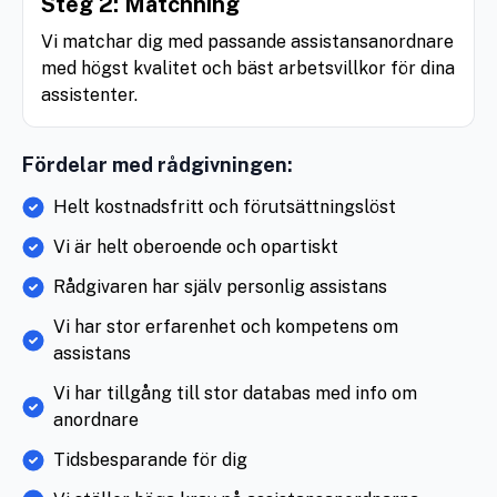
Steg 2: Matchning
Vi matchar dig med passande assistansanordnare
med högst kvalitet och bäst arbetsvillkor för dina
assistenter.
Fördelar med rådgivningen:
Helt kostnadsfritt och förutsättningslöst
Vi är helt oberoende och opartiskt
Rådgivaren har själv personlig assistans
Vi har stor erfarenhet och kompetens om
assistans
Vi har tillgång till stor databas med info om
anordnare
Tidsbesparande för dig