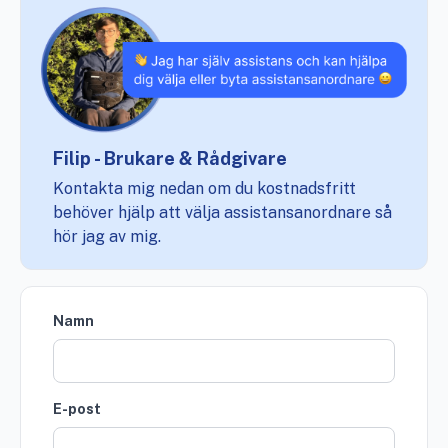
Filip - Brukare & Rådgivare
Kontakta mig nedan om du kostnadsfritt
behöver hjälp att välja assistansanordnare så
hör jag av mig.
Namn
E-post