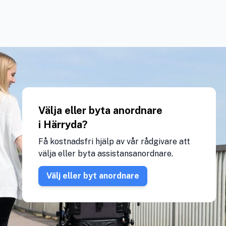
Välja eller byta anordnare
i Härryda?
Få kostnadsfri hjälp av vår rådgivare att
välja eller byta assistansanordnare.
Välj eller byt anordnare