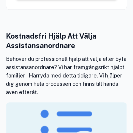
Kostnadsfri Hjälp Att Välja
Assistansanordnare
Behöver du professionell hjälp att välja eller byta
assistansanordnare? Vi har framgångsrikt hjälpt
familjer i Härryda med detta tidigare. Vi hjälper
dig genom hela processen och finns till hands
även efteråt.