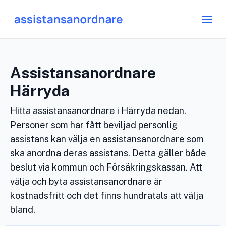
Assistansanordnare
Härryda
Hitta assistansanordnare i Härryda nedan.
Personer som har fått beviljad personlig
assistans kan välja en assistansanordnare som
ska anordna deras assistans. Detta gäller både
beslut via kommun och Försäkringskassan. Att
välja och byta assistansanordnare är
kostnadsfritt och det finns hundratals att välja
bland.