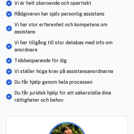
Vi är helt oberoende och opartiskt
Rådgivaren har själv personlig assistans
Vi har stor erfarenhet och kompetens om
assistans
Vi har tillgång till stor databas med info om
anordnare
Tidsbesparande för dig
Vi ställer höga krav på assistansanordnarna
Du får hjälp genom hela processen
Du får juridisk hjälp för att säkerställa dina
rättigheter och behov