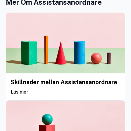
Mer Om Assistansanordnare
Skillnader mellan Assistansanordnare
Läs mer