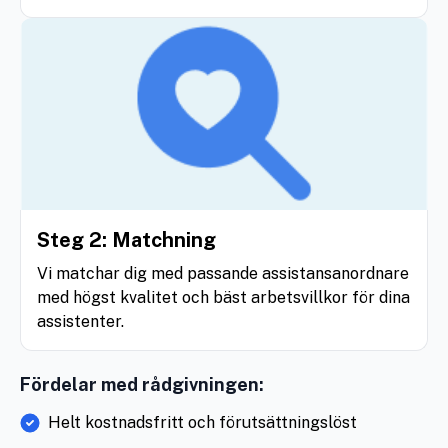
Steg 2: Matchning
Vi matchar dig med passande assistansanordnare
med högst kvalitet och bäst arbetsvillkor för dina
assistenter.
Fördelar med rådgivningen:
Helt kostnadsfritt och förutsättningslöst