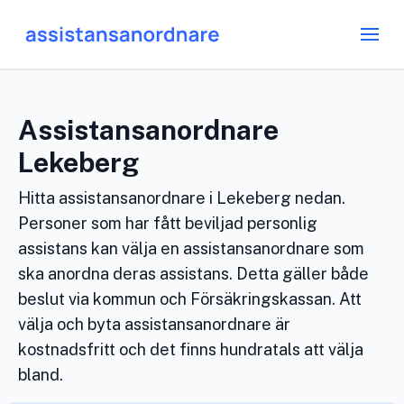
Assistansanordnare
Lekeberg
Hitta assistansanordnare i Lekeberg nedan.
Personer som har fått beviljad personlig
assistans kan välja en assistansanordnare som
ska anordna deras assistans. Detta gäller både
beslut via kommun och Försäkringskassan. Att
välja och byta assistansanordnare är
kostnadsfritt och det finns hundratals att välja
bland.