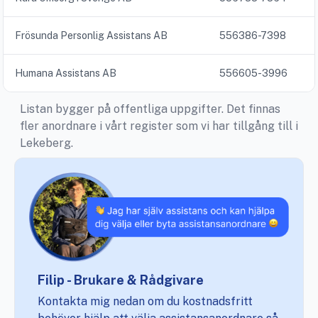
Frösunda Personlig Assistans AB
556386-7398
Humana Assistans AB
556605-3996
Listan bygger på offentliga uppgifter. Det finnas
fler anordnare i vårt register som vi har tillgång till i
Lekeberg.
Filip - Brukare & Rådgivare
Kontakta mig nedan om du kostnadsfritt