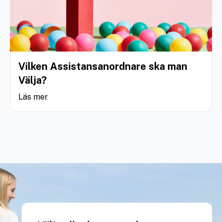
Vilken Assistansanordnare ska man
Välja?
Läs mer