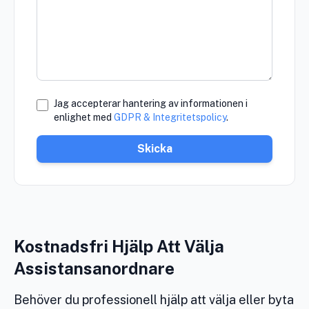
Jag accepterar hantering av informationen i
enlighet med
GDPR & Integritetspolicy
.
Skicka
Kostnadsfri Hjälp Att Välja
Assistansanordnare
Behöver du professionell hjälp att välja eller byta