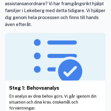
assistansanordnare? Vi har framgångsrikt hjälpt
familjer i Lekeberg med detta tidigare. Vi hjälper
dig genom hela processen och finns till hands
även efteråt.
Steg 1: Behovsanalys
En analys av dina behov görs. Vi går igenom din
situation och dina krav, önskemål och
förväntningar.