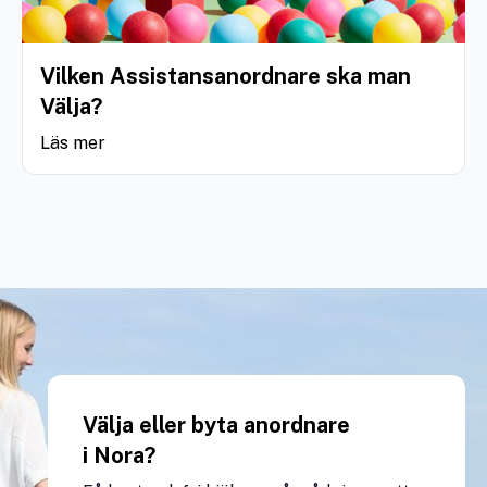
Vilken Assistansanordnare ska man
Välja?
Läs mer
Välja eller byta anordnare
i Nora?