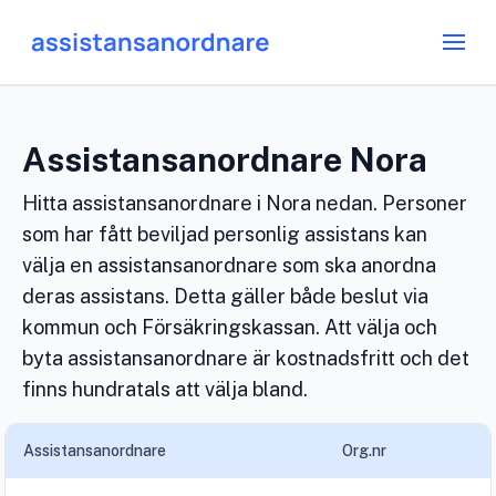
Assistansanordnare Nora
Hitta assistansanordnare i Nora nedan. Personer
som har fått beviljad personlig assistans kan
välja en assistansanordnare som ska anordna
deras assistans. Detta gäller både beslut via
kommun och Försäkringskassan. Att välja och
byta assistansanordnare är kostnadsfritt och det
finns hundratals att välja bland.
Assistansanordnare
Org.nr