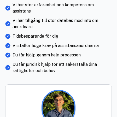
Vi har stor erfarenhet och kompetens om
assistans
Vi har tillgång till stor databas med info om
anordnare
Tidsbesparande för dig
Vi ställer höga krav på assistansanordnarna
Du får hjälp genom hela processen
Du får juridisk hjälp för att säkerställa dina
rättigheter och behov