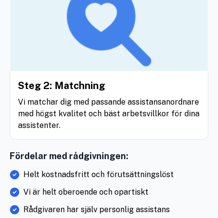
Steg 2: Matchning
Vi matchar dig med passande assistansanordnare
med högst kvalitet och bäst arbetsvillkor för dina
assistenter.
Fördelar med rådgivningen:
Helt kostnadsfritt och förutsättningslöst
Vi är helt oberoende och opartiskt
Rådgivaren har själv personlig assistans