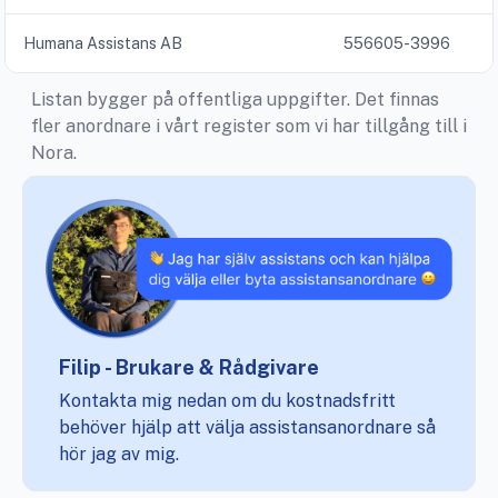
Humana Assistans AB
556605-3996
Listan bygger på offentliga uppgifter. Det finnas
fler anordnare i vårt register som vi har tillgång till i
Nora.
Filip - Brukare & Rådgivare
Kontakta mig nedan om du kostnadsfritt
behöver hjälp att välja assistansanordnare så
hör jag av mig.