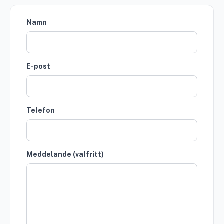
Namn
E-post
Telefon
Meddelande (valfritt)