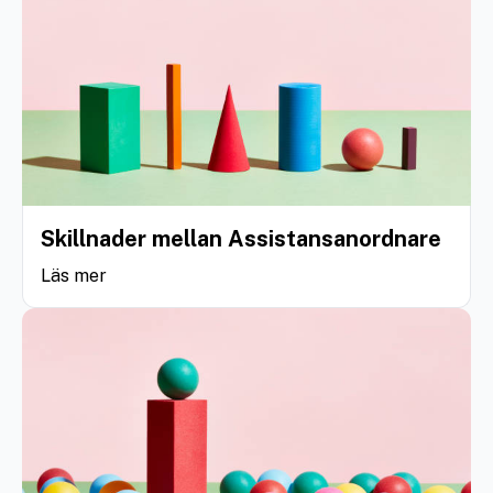
Skillnader mellan Assistansanordnare
Läs mer