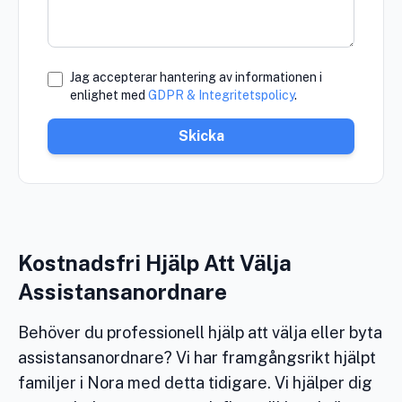
Jag accepterar hantering av informationen i
enlighet med
GDPR & Integritetspolicy
.
Skicka
Kostnadsfri Hjälp Att Välja
Assistansanordnare
Behöver du professionell hjälp att välja eller byta
assistansanordnare? Vi har framgångsrikt hjälpt
familjer i Nora med detta tidigare. Vi hjälper dig