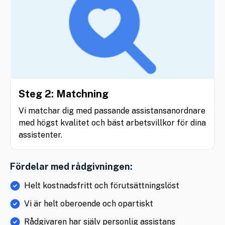
Steg 2: Matchning
Vi matchar dig med passande assistansanordnare
med högst kvalitet och bäst arbetsvillkor för dina
assistenter.
Fördelar med rådgivningen:
Helt kostnadsfritt och förutsättningslöst
Vi är helt oberoende och opartiskt
Rådgivaren har själv personlig assistans