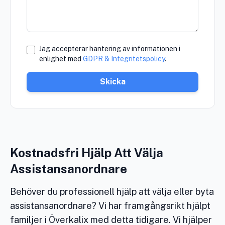
Jag accepterar hantering av informationen i
enlighet med
GDPR & Integritetspolicy
.
Skicka
Kostnadsfri Hjälp Att Välja
Assistansanordnare
Behöver du professionell hjälp att välja eller byta
assistansanordnare? Vi har framgångsrikt hjälpt
familjer i Överkalix med detta tidigare. Vi hjälper