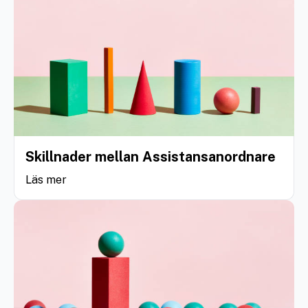
Skillnader mellan Assistansanordnare
Läs mer