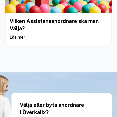
Vilken Assistansanordnare ska man
Välja?
Läs mer
Välja eller byta anordnare
i Överkalix?