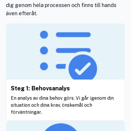
dig genom hela processen och finns till hands
även efteråt.
Steg 1: Behovsanalys
En analys av dina behov görs. Vi går igenom din
situation och dina krav, önskemål och
förväntningar.