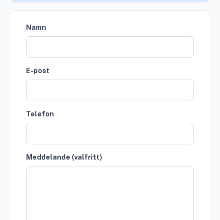
Namn
E-post
Telefon
Meddelande (valfritt)