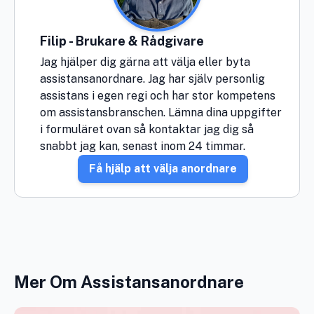
Filip - Brukare & Rådgivare
Jag hjälper dig gärna att välja eller byta
assistansanordnare. Jag har själv personlig
assistans i egen regi och har stor kompetens
om assistansbranschen. Lämna dina uppgifter
i formuläret ovan så kontaktar jag dig så
snabbt jag kan, senast inom 24 timmar.
Få hjälp att välja anordnare
Mer Om Assistansanordnare