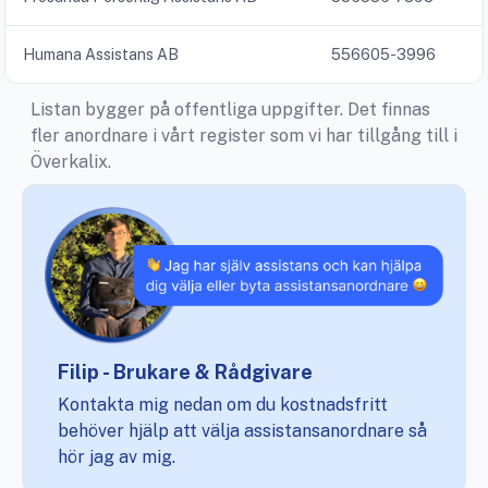
Humana Assistans AB
556605-3996
Listan bygger på offentliga uppgifter. Det finnas
fler anordnare i vårt register som vi har tillgång till i
Överkalix.
Filip - Brukare & Rådgivare
Kontakta mig nedan om du kostnadsfritt
behöver hjälp att välja assistansanordnare så
hör jag av mig.