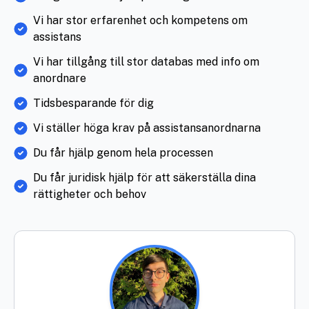
Vi har stor erfarenhet och kompetens om
assistans
Vi har tillgång till stor databas med info om
anordnare
Tidsbesparande för dig
Vi ställer höga krav på assistansanordnarna
Du får hjälp genom hela processen
Du får juridisk hjälp för att säkerställa dina
rättigheter och behov