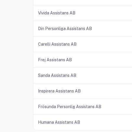
Vivida Assistans AB
Din Personliga Assistans AB
Carelli Assistans AB
Frej Assistans AB
Sanda Assistans AB
Inspirera Assistans AB
Frösunda Personlig Assistans AB
Humana Assistans AB