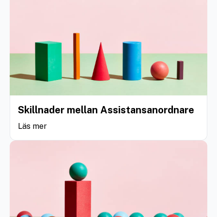
Skillnader mellan Assistansanordnare
Läs mer