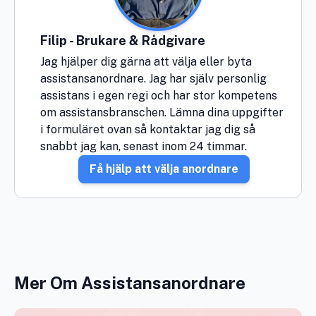
Filip - Brukare & Rådgivare
Jag hjälper dig gärna att välja eller byta
assistansanordnare. Jag har själv personlig
assistans i egen regi och har stor kompetens
om assistansbranschen. Lämna dina uppgifter
i formuläret ovan så kontaktar jag dig så
snabbt jag kan, senast inom 24 timmar.
Få hjälp att välja anordnare
Mer Om Assistansanordnare