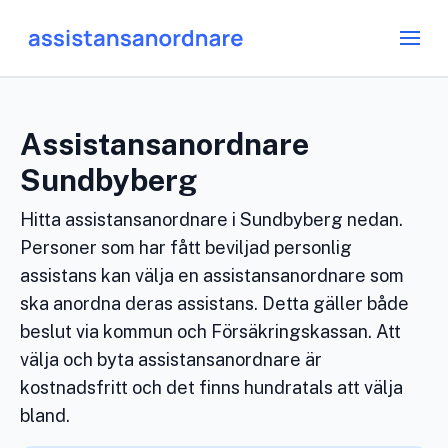
Assistansanordnare
Sundbyberg
Hitta assistansanordnare i Sundbyberg nedan.
Personer som har fått beviljad personlig
assistans kan välja en assistansanordnare som
ska anordna deras assistans. Detta gäller både
beslut via kommun och Försäkringskassan. Att
välja och byta assistansanordnare är
kostnadsfritt och det finns hundratals att välja
bland.