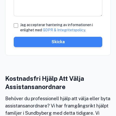
Jag accepterar hantering av informationen i
enlighet med
GDPR & Integritetspolicy
.
Skicka
Kostnadsfri Hjälp Att Välja
Assistansanordnare
Behöver du professionell hjälp att välja eller byta
assistansanordnare? Vi har framgångsrikt hjälpt
familjer i Sundbyberg med detta tidigare. Vi