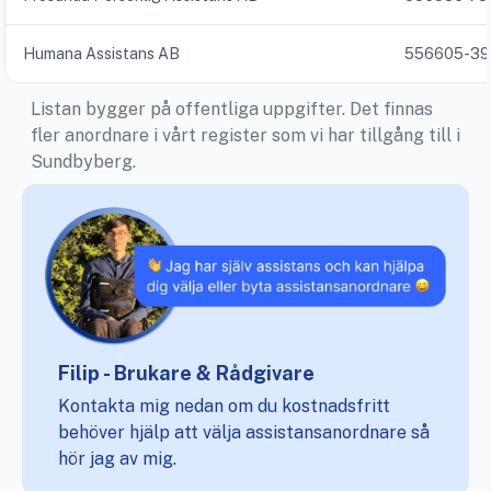
Humana Assistans AB
556605-39
Listan bygger på offentliga uppgifter. Det finnas
fler anordnare i vårt register som vi har tillgång till i
Sundbyberg.
Filip - Brukare & Rådgivare
Kontakta mig nedan om du kostnadsfritt
behöver hjälp att välja assistansanordnare så
hör jag av mig.