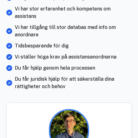
Vi har stor erfarenhet och kompetens om
assistans
Vi har tillgång till stor databas med info om
anordnare
Tidsbesparande för dig
Vi ställer höga krav på assistansanordnarna
Du får hjälp genom hela processen
Du får juridisk hjälp för att säkerställa dina
rättigheter och behov