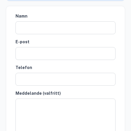
Namn
E-post
Telefon
Meddelande (valfritt)