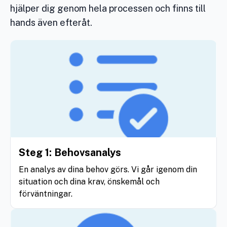
hjälper dig genom hela processen och finns till
hands även efteråt.
Steg 1: Behovsanalys
En analys av dina behov görs. Vi går igenom din
situation och dina krav, önskemål och
förväntningar.