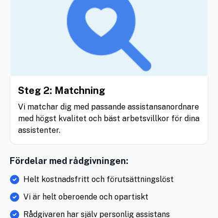
Steg 2: Matchning
Vi matchar dig med passande assistansanordnare
med högst kvalitet och bäst arbetsvillkor för dina
assistenter.
Fördelar med rådgivningen:
Helt kostnadsfritt och förutsättningslöst
Vi är helt oberoende och opartiskt
Rådgivaren har själv personlig assistans