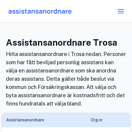
Assistansanordnare Trosa
Hitta assistansanordnare i Trosa nedan. Personer
som har fått beviljad personlig assistans kan
välja en assistansanordnare som ska anordna
deras assistans. Detta gäller både beslut via
kommun och Försäkringskassan. Att välja och
byta assistansanordnare är kostnadsfritt och det
finns hundratals att välja bland.
Assistansanordnare
Org.nr