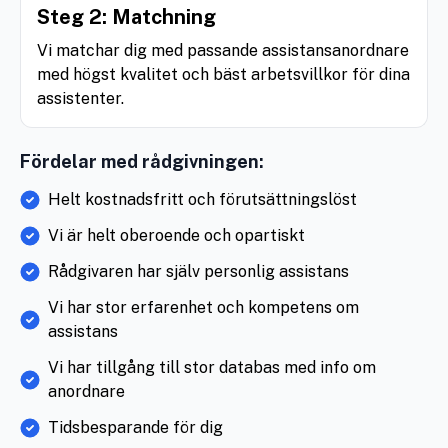
Steg 2: Matchning
Vi matchar dig med passande assistansanordnare
med högst kvalitet och bäst arbetsvillkor för dina
assistenter.
Fördelar med rådgivningen:
Helt kostnadsfritt och förutsättningslöst
Vi är helt oberoende och opartiskt
Rådgivaren har själv personlig assistans
Vi har stor erfarenhet och kompetens om
assistans
Vi har tillgång till stor databas med info om
anordnare
Tidsbesparande för dig