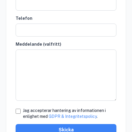
Telefon
Meddelande (valfritt)
Jag accepterar hantering av informationen i
enlighet med
GDPR & Integritetspolicy
.
Skicka