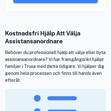
Kostnadsfri Hjälp Att Välja
Assistansanordnare
Behöver du professionell hjälp att välja eller byta
assistansanordnare? Vi har framgångsrikt hjälpt
familjer i Trosa med detta tidigare. Vi hjälper dig
genom hela processen och finns till hands även
efteråt.