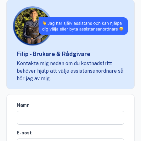
Filip - Brukare & Rådgivare
Kontakta mig nedan om du kostnadsfritt
behöver hjälp att välja assistansanordnare så
hör jag av mig.
Namn
E-post