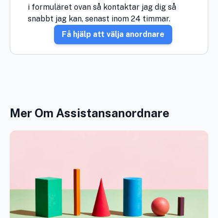
i formuläret ovan så kontaktar jag dig så
snabbt jag kan, senast inom 24 timmar.
Få hjälp att välja anordnare
Mer Om Assistansanordnare