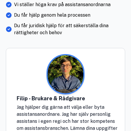
Vi ställer höga krav på assistansanordnarna
Du får hjälp genom hela processen
Du får juridisk hjälp för att säkerställa dina
rättigheter och behov
Filip - Brukare & Rådgivare
Jag hjälper dig gärna att välja eller byta
assistansanordnare. Jag har själv personlig
assistans i egen regi och har stor kompetens
om assistansbranschen. Lämna dina uppgifter