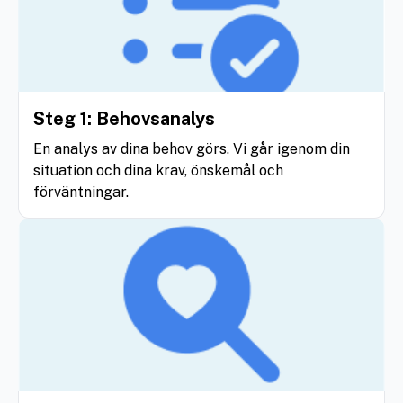
Steg 1: Behovsanalys
En analys av dina behov görs. Vi går igenom din
situation och dina krav, önskemål och
förväntningar.