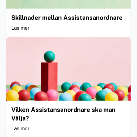
Skillnader mellan Assistansanordnare
Läs mer
Vilken Assistansanordnare ska man
Välja?
Läs mer